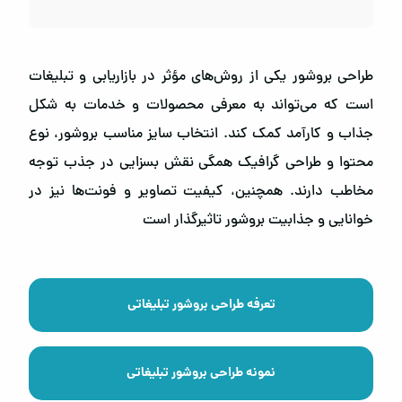
طراحی بروشور یکی از روش‌‌های مؤثر در بازاریابی و تبلیغات
است که می‌تواند به معرفی محصولات و خدمات به شکل
جذاب و کارآمد کمک کند. انتخاب سایز مناسب بروشور، نوع
محتوا و طراحی گرافیک همگی نقش بسزایی در جذب توجه
مخاطب دارند. همچنین، کیفیت تصاویر و فونت‌ها نیز در
خوانایی و جذابیت بروشور تاثیرگذار است
تعرفه طراحی بروشور تبلیغاتی
نمونه طراحی بروشور تبلیغاتی