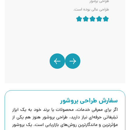
طراحی برشور
طراحی عالی بوده است.
سفارش طراحی بروشور
اگر برای معرفی خدمات، محصولات یا برند خود به یک ابزار
تبلیغاتی حرفه‌ای نیاز دارید، طراحی بروشور هنوز هم یکی از
مؤثرترین و ماندگارترین روش‌های بازاریابی است. یک بروشور