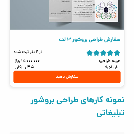
سفارش طراحی بروشور 3 لت
از 2 نفر ثبت شده
هزینه طراحی:
15,000,000
ریال
زمان اجرا:
4-5 روزکاری
سفارش دهید
نمونه کارهای طراحی بروشور
تبلیغاتی