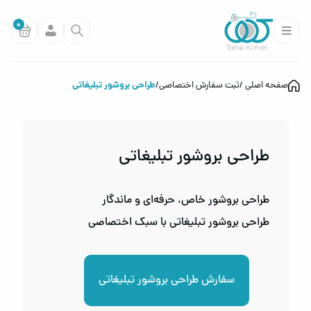
0
طراحی بروشور تبلیغاتی
صفحه اصلی
ثبت سفارش اختصاصی
طراحی بروشور تبلیغاتی
طراحی بروشور خاص، حرفه‌ای و ماندگار
طراحی بروشور تبلیغاتی با سبک اختصاصی
سفارش طراحی بروشور تبلیغاتی