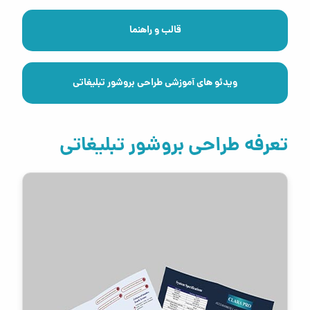
قالب و راهنما
ویدئو های آموزشی طراحی بروشور تبلیغاتی
تعرفه طراحی بروشور تبلیغاتی