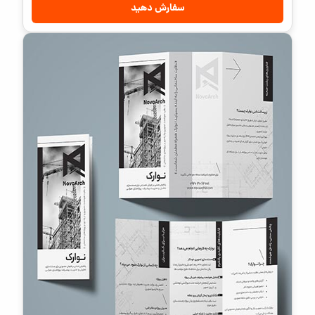
سفارش دهید