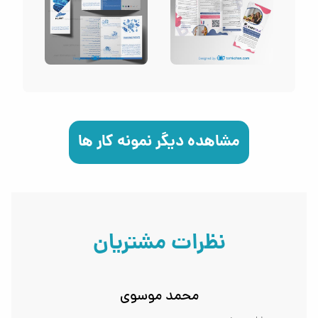
مشاهده دیگر نمونه کار ها
نظرات مشتریان
محمد موسوی