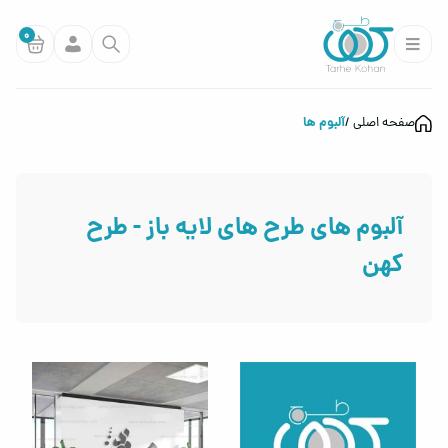
0
آلبوم ها
صفحه اصلی
آلبوم های طرح های لایه باز - طرح
کهن