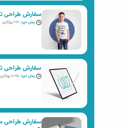
سفارش طراحی ت
زمان اجرا :
2-3 روزکاری
سفارش طراحی ت
زمان اجرا :
10-15 روزکاری
سفارش طراحی سر