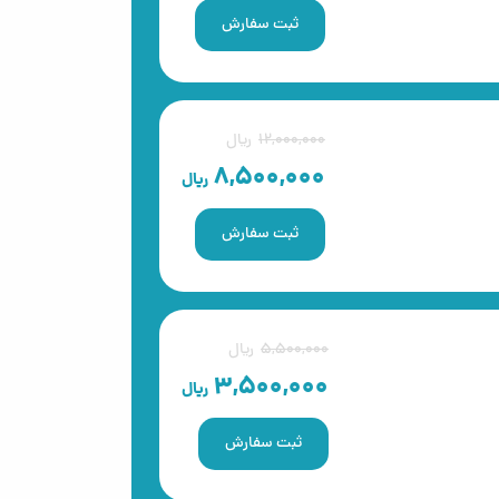
ثبت سفارش
12,000,000
ریال
8,500,000
ریال
ثبت سفارش
5,500,000
ریال
3,500,000
ریال
ثبت سفارش