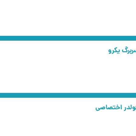
برگ یکرو
ولدر اختصاصی