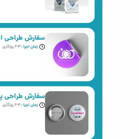
سفارش طراحی اس
زمان اجرا :
2-3 روزکاری
سفارش طراحی پ
زمان اجرا :
2-3 روزکاری