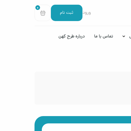
0
ورود
ثبت نام
تماس با ما
درباره طرح کهن