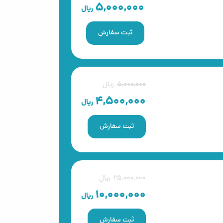
5,000,000
ریال
ثبت سفارش
5,000,000
ریال
4,500,000
ریال
ثبت سفارش
25,000,000
ریال
10,000,000
ریال
ثبت سفارش