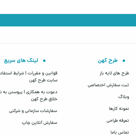
طرح کهن
لینک های سریع
طرح های لایه باز
قوانین و مقررات | شرایط استفاده
سایت طرح کهن
ثبت سفارش اختصاصی
دعوت به همکاری | پیوستن به ت
وبلاگ
خلاق طرح کهن
نمونه کارها
سفارشات سازمانی و شرکتی
تعرفه طراحی
سفارش آنلاین چاپ
تماس باما