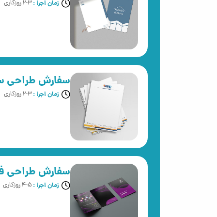
زمان اجرا :
2-3 روزکاری
سفارش طراحی سر
زمان اجرا :
2-3 روزکاری
سفارش طراحی ف
زمان اجرا :
4-5 روزکاری