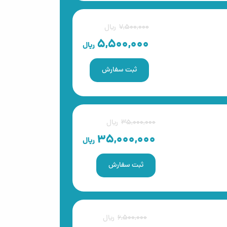
7,500,000
ریال
5,500,000
ریال
ثبت سفارش
35,000,000
ریال
35,000,000
ریال
ثبت سفارش
6,500,000
ریال