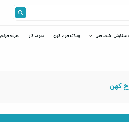
 سفارش اختصاصی
وبلاگ طرح کهن
نمونه کار
تعرفه طراحی