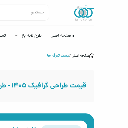
صفحه اصلی
طرح لایه باز
ثبت
لیست تعرفه ها
صفحه اصلی
قیمت طراحی گرافیک 1405 - طرح کهن