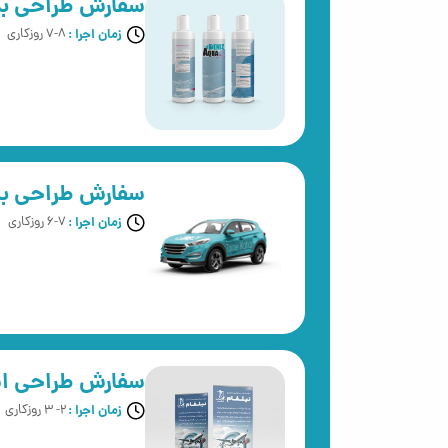
سفارش طراحی بس
زمان اجرا :
7-8 روزکاری
سفارش طراحی بد
زمان اجرا :
6-7 روزکاری
سفارش طراحی اس
زمان اجرا :
2- 3 روزکاری