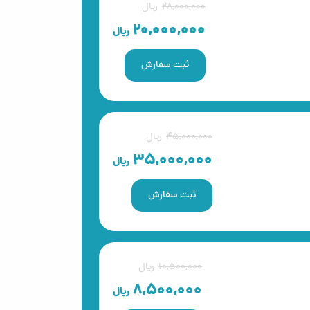
28,000,000
ریال
20,000,000
ریال
ثبت سفارش
45,000,000
ریال
35,000,000
ریال
ثبت سفارش
10,500,000
ریال
8,500,000
ریال