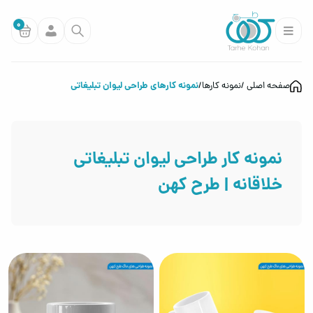
0
نمونه کارهای طراحی لیوان تبلیغاتی
صفحه اصلی
نمونه کارها
نمونه کار طراحی لیوان تبلیغاتی
خلاقانه | طرح کهن