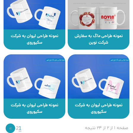
نمونه طراحی ماگ به سفارش
نمونه طراحی لیوان به شرکت
شرکت نوین
سکیوروی
نمونه طراحی لیوان به شرکت
نمونه طراحی لیوان به شرکت
سکیوروی
سکیوروی
صفحه 1 از 2 از 24 نتیجه
1
»
2