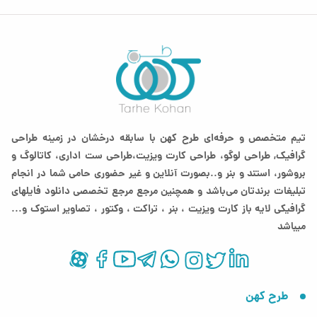
تیم متخصص و حرفه‌ای طرح کهن با سابقه درخشان در زمینه طراحی
گرافیک, طراحی لوگو، طراحی کارت ویزیت،طراحی ست اداری، کاتالوگ و
بروشور، استند و بنر و..بصورت آنلاین و غیر حضوری حامی شما در انجام
تبلیغات برندتان می‌باشد و همچنین مرجع مرجع تخصصی دانلود فایلهای
گرافیکی لایه باز کارت ویزیت ، بنر ، تراکت ، وکتور ، تصاویر استوک و...
میباشد
طرح کهن