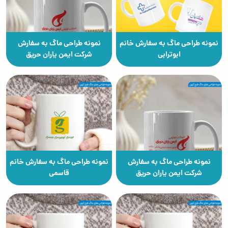
نمونه طراحی ماگ به سفارش خانم
نمونه طراحی ماگ به سفارش
ابوترابی
شرکت ایمن یاران حریق
نمونه طراحی ماگ به سفارش
نمونه طراحی ماگ به سفارش خانم
شرکت ایمن یاران حریق
قاسمی