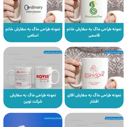
نمونه طراحی ماگ به سفارش خانم
نمونه طراحی ماگ به سفارش خانم
قاسمی
اسلامی
نمونه طراحی ماگ به سفارش آقای
نمونه طراحی ماگ به سفارش
افشار
شرکت نوین