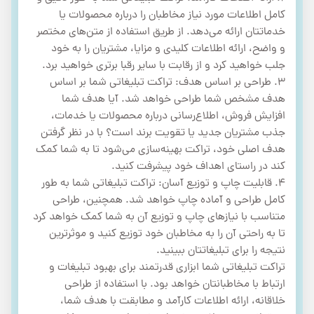
کامل اطلاعات مورد نیاز مخاطبان را درباره محصولات یا
خدماتتان ارائه می‌دهد. از طریق استفاده از متن‌های مختصر
و واضح، ارائه اطلاعات کلیدی و مزایا، مشتریان را به خود
جلب خواهید کرد و از رقابت با سایر رقبا برتری خواهید برد.
3. طراحی بر اساس هدف: تراکت تبلیغاتی شما بر اساس
هدف مشخص شما طراحی خواهد شد. آیا هدف شما
افزایش فروش، اطلاع‌رسانی درباره محصولات یا خدمات،
جذب مشتریان جدید یا تقویت برند است؟ با در نظر گرفتن
هدف اصلی خود، تراکت بهینه‌سازی می‌شود تا به شما کمک
کند در راستای اهداف خود پیشرفت کنید.
4. قابلیت چاپ و توزیع آسان: تراکت تبلیغاتی شما به طور
کامل طراحی و آماده چاپ خواهد شد. همچنین، طراحی
متناسب با نیازهای چاپ و توزیع آن به شما کمک خواهد کرد
تا به راحتی آن را به مخاطبان خود توزیع کنید و موثرترین
نتیجه را برای تبلیغاتتان ببینید.
تراکت تبلیغاتی شما ابزاری قدرتمند برای بهبود تبلیغات و
ارتباط با مخاطبانتان خواهد بود. با استفاده از طراحی
خلاقانه، ارائه اطلاعات کارآمد و مطابقت با هدف شما،