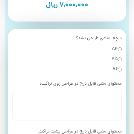
7,000,000
ریال
درچه ابعادی طراحی بشه؟
A4
A5
A6
محتوای متنی قابل درج در طراحی روی تراکت:
محتوای متنی قابل درج در طراحی پشت تراکت: