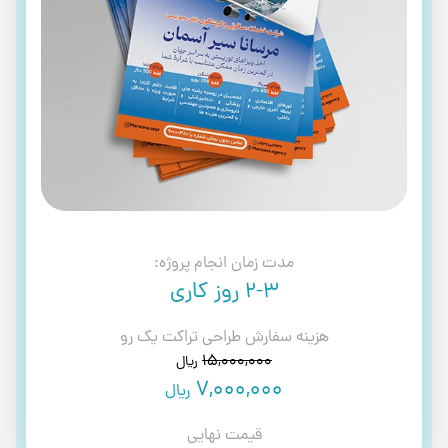
مدت زمان انجام پروژه:
2-3 روز کاری
هزینه سفارش طراحی تراکت یک رو
15,000,000
ریال
7,000,000
ریال
قیمت نهایی