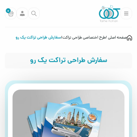
0
سفارش طراحی تراکت یک رو
صفحه اصلی
طرح اختصاصی طراحی تراکت
سفارش طراحی تراکت یک رو