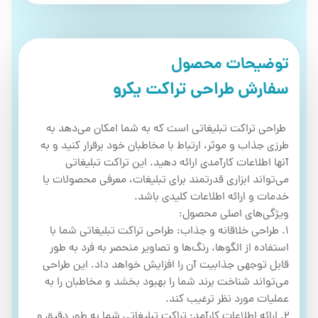
توضیحات محصول
سفارش طراحی تراکت یکرو
طراحی تراکت تبلیغاتی است که به شما امکان می‌دهد به
طرزی جذاب و موثر، ارتباط با مخاطبان خود برقرار کنید و به
آنها اطلاعات کارآمدی ارائه دهید. این تراکت تبلیغاتی
می‌تواند ابزاری قدرتمند برای تبلیغات، معرفی محصولات یا
خدمات و ارائه اطلاعات کلیدی باشد.
ویژگی‌های اصلی محصول:
1. طراحی خلاقانه و جذاب: طراحی تراکت تبلیغاتی شما با
استفاده از الگوها، رنگ‌ها و تصاویر منحصر به فرد به طور
قابل توجهی جذابیت آن را افزایش خواهد داد. این طراحی
می‌تواند شناخت برند شما را بهبود بخشد و مخاطبان را به
عملیات مورد نظر ترغیب کند.
2. ارائه اطلاعات کارآمد: تراکت تبلیغاتی شما به طور دقیق و