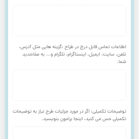
اطلاعات تماس قابل درج در طراح :گزینه هایی مثل آدرس،
تلفن، سایت، ایمیل، اینستاگرام، تلگرام و... به صلاحدید
شما.
توضیحات تکمیلی: اگر در مورد جزئیات طرح نیاز به توضیحات
تکمیلی حس می کنید، اینجا برامون بنویسید.