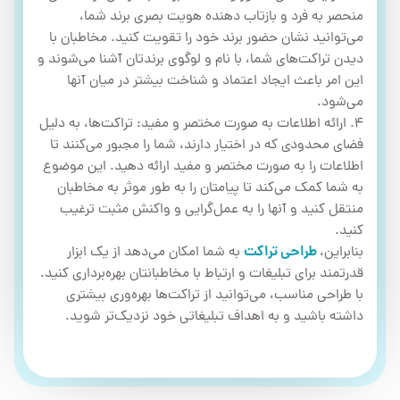
منحصر به فرد و بازتاب دهنده هویت بصری برند شما،
می‌توانید نشان حضور برند خود را تقویت کنید. مخاطبان با
دیدن تراکت‌های شما، با نام و لوگوی برندتان آشنا می‌شوند و
این امر باعث ایجاد اعتماد و شناخت بیشتر در میان آنها
می‌شود.
4. ارائه اطلاعات به صورت مختصر و مفید: تراکت‌ها، به دلیل
فضای محدودی که در اختیار دارند، شما را مجبور می‌کنند تا
اطلاعات را به صورت مختصر و مفید ارائه دهید. این موضوع
به شما کمک می‌کند تا پیامتان را به طور موثر به مخاطبان
منتقل کنید و آنها را به عمل‌گرایی و واکنش مثبت ترغیب
کنید.
بنابراین،
طراحی تراکت
به شما امکان می‌دهد از یک ابزار
قدرتمند برای تبلیغات و ارتباط با مخاطبانتان بهره‌برداری کنید.
با طراحی مناسب، می‌توانید از تراکت‌ها بهره‌وری بیشتری
داشته باشید و به اهداف تبلیغاتی خود نزدیک‌تر شوید.