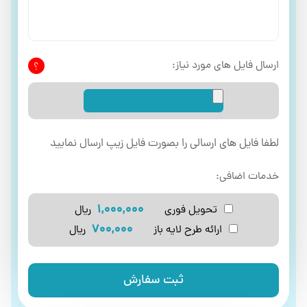
ارسال فایل های مورد نیاز:
لطفا فایل های ارسالی را بصورت فایل زیپ ارسال نمایید
خدمات اضافی:
1,000,000
تحویل فوری
ریال
700,000
ارائه طرح لایه باز
ریال
ثبت سفارش