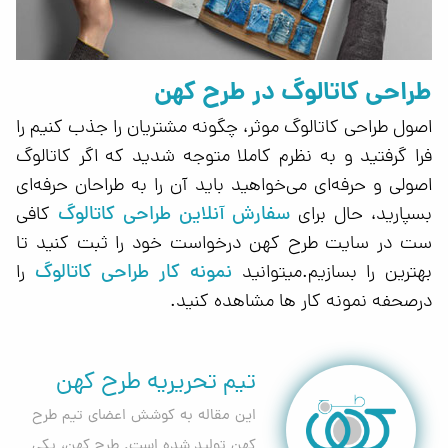
طراحی کاتالوگ در طرح کهن
اصول طراحی کاتالوگ موثر، چگونه مشتریان را جذب کنیم را
فرا گرفتید و به نظرم کاملا متوجه شدید که اگر کاتالوگ
اصولی و حرفه‌ای می‌خواهید باید آن را به طراحان حرفه‌ای
سفارش آنلاین طراحی کاتالوگ
بسپارید، حال برای
کافی
ست در سایت طرح کهن درخواست خود را ثبت کنید تا
نمونه کار طراحی کاتالوگ
بهترین را بسازیم.میتوانید
را
درصحفه نمونه کار ها مشاهده کنید.
تیم تحریریه طرح کهن
این مقاله به کوشش اعضای تیم طرح
کهن تولید شده است. طرح کهن، یکی