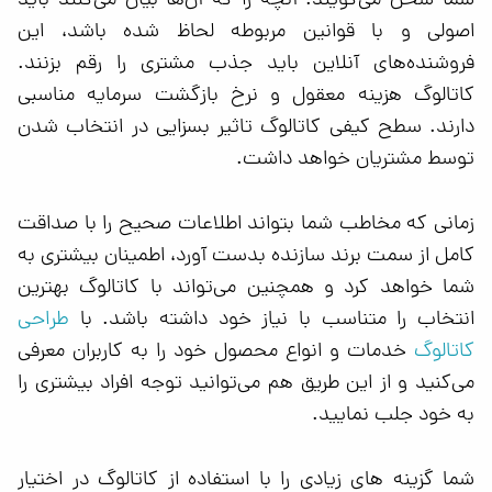
شما سخن می‌گویند. آنچه را که آن‌ها بیان می‌کنند باید
اصولی و با قوانين مربوطه لحاظ شده باشد‌، این
فروشنده‌های آنلاین باید جذب مشتری را رقم بزنند.
کاتالوگ هزینه معقول و نرخ بازگشت سرمایه مناسبی
دارند. سطح کیفی کاتالوگ تاثیر بسزایی در انتخاب شدن
توسط مشتریان خواهد داشت.
زمانی که مخاطب شما بتواند اطلاعات صحیح را با صداقت
کامل از سمت برند سازنده بدست آورد، اطمینان بیشتری به
شما خواهد کرد و همچنین می‌تواند با کاتالوگ بهترین
طراحی
انتخاب را متناسب با نیاز خود داشته باشد. با
کاتالوگ
خدمات و انواع محصول خود را به کاربران معرفی
می‌کنید و از این طریق هم می‌توانید توجه افراد بیشتری را
به خود جلب نمایید.
شما گزینه های زیادی را با استفاده از کاتالوگ در اختیار