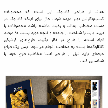
هدف از طراحی کاتالوگ این است که محصولات
کسب‌وکار‌تان بهتر دیده شود، حال برای اینکه کاتالوگ در
دست مخاطب بماند و رغبت داشته باشد محصولات را
ببیند باید با شناخت از جامعه و آنچه مورد پسند ۹۰ درصد
افراد است، را طراح در نظر بگیرد. طرح‌های گرافیکی
کاتالوگ‌ها بسته به مخاطب انجام می‌شود. پس یک طراح
حرفه‌ای باید قبل از طراحی ابتدا مخاطب طرح خود را
شناسایی کند.