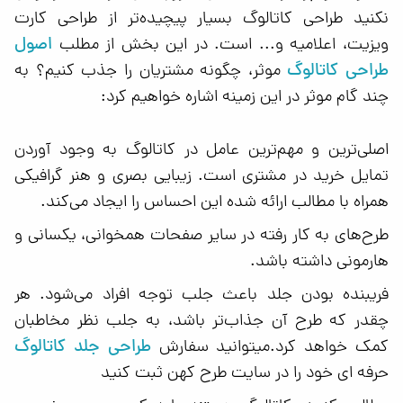
نکنید طراحی کاتالوگ بسیار پیچیده‌تر از طراحی کارت
اصول
ویزیت، اعلامیه و... است. در این بخش از مطلب
طراحی کاتالوگ
موثر، چگونه مشتریان را جذب کنیم؟ به
چند گام موثر در این زمینه اشاره خواهیم کرد:
اصلی‌ترین و مهم‌ترین عامل در کاتالوگ به وجود آوردن
تمایل خرید در مشتری است. زیبایی بصری و هنر گرافیکی
همراه با مطالب ارائه شده این احساس را ایجاد می‌کند.
طرح‌های به کار رفته در سایر صفحات همخوانی، یکسانی و
هارمونی داشته باشد.
فریبنده بودن جلد باعث جلب توجه افراد می‌شود. هر
چقدر که طرح آن جذاب‌تر باشد، به جلب نظر مخاطبان
طراحی جلد کاتالوگ
کمک خواهد کرد.میتوانید سفارش
حرفه ای خود را در سایت طرح کهن ثبت کنید