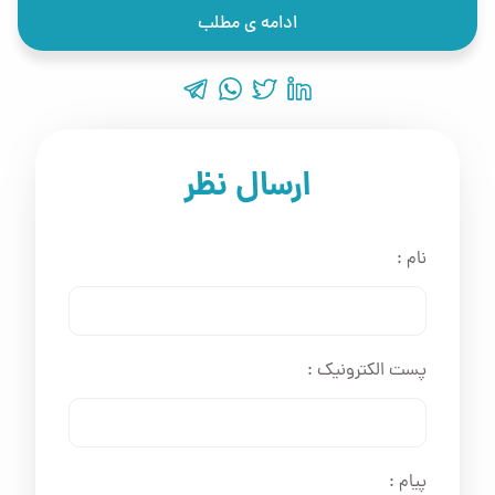
ادامه ی مطلب
ارسال نظر
نام :
پست الکترونیک :
پیام :