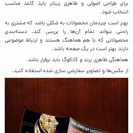
برای طراحی اصولی و ظاهری زیباتر باید کاغذ مناسب
انتخاب شود‌.
بهتر است چیدمان محصولات به شکلی باشد که مشتری به
راحتی بتواند تمام آن‌ها را بررسی کند. دسته‌بندی
محصولاتی که با هم هماهنگ هستند و ارتباط موضوعی
دارند بهتر است در یک صفحه باشد.
هماهنگی ظاهری برند و کاتالوگ باید برقرار باشد.
از عکس‌ها و تصاویر سفارشی سازی شده استفاده کنید.