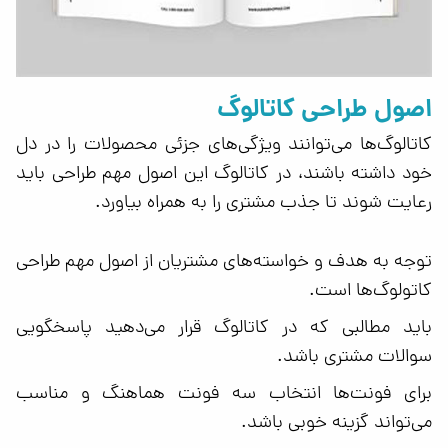
اصول طراحی کاتالوگ
کاتالوگ‌ها می‌توانند ویژگی‌های جزئی محصولات را در دل
خود داشته باشند، در کاتالوگ این اصول مهم طراحی باید
رعایت شوند تا جذب مشتری را به همراه بیاورد.
توجه به هدف و خواسته‌های مشتریان از اصول مهم طراحی
کاتولوگ‌ها است.
باید مطالبی که در کاتالوگ قرار می‌دهید پاسخگویی
سوالات مشتری باشد.
برای فونت‌ها انتخاب سه فونت هماهنگ و مناسب
می‌تواند گزینه خوبی باشد.