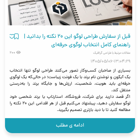
قبل از سفارش طراحی لوگو این ۲۰ نکته را بدانید |
راهنمای کامل انتخاب لوگوی حرفه‌ای
200
مقالات مرتبط با طراحی گرافیک
1405/05/06-13:04:29
بسیاری از صاحبان کسب‌وکار تصور می‌کنند طراحی لوگو تنها انتخاب
یک آیکون و نوشتن نام برند با یک فونت زیباست؛ در حالی‌که یک لوگوی
حرفه‌ای باید هویت، شخصیت، ارزش‌ها و جایگاه برند را به‌درستی
منتقل کند.
اگر قصد دارید برای شرکت، فروشگاه، استارتاپ یا برند شخصی خود
لوگو سفارش دهید، پیشنهاد می‌کنیم قبل از هر اقدامی این ۲۰ نکته را
مطالعه کنید تا با دید بازتری تصمیم بگیرید.
ادامه ی مطلب