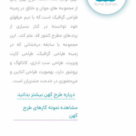
از مجموعه های جوان و خلاق در زمینه
طراحی گرافیک است که با تیم حرفهای
خود توانسته در کنار بسیاری از
برندهای مطرح کشور قد علم کند. این
مجموعه با سابقه درخشانی که در
زمینه طراحی گرافیک، طراحی کارت
ویزیت، طراحی ست اداری، کاتالوگ و
بروشور دارد، بهصورت طراحی آنلاین و
غیرحضوری در خدمت مشتریان است.
درباره طرح کهن بیشتر بدانید
مشاهده نمونه کارهای طرح
کهن