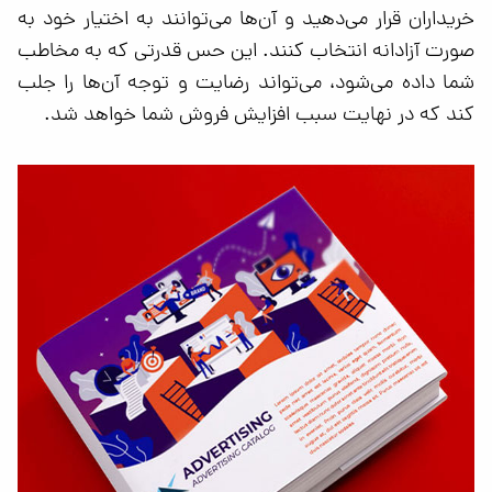
خریداران قرار می‌دهید و آن‌ها می‌توانند به اختیار خود به
صورت آزادانه انتخاب کنند. این حس قدرتی که به مخاطب
شما داده می‌شود، می‌تواند رضایت و توجه آن‌ها را جلب
کند که در نهایت سبب افزایش فروش شما خواهد شد.