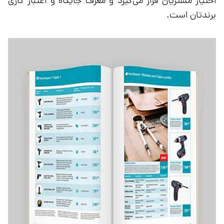
اختیار مشتریان قرار می‌گیرد و معرف جایگاه و اعتبار کاری
برندتان است.