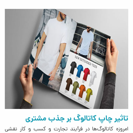
تاثیر چاپ کاتالوگ بر جذب مشتری
امروزه کاتالوگ‌ها در فرآیند تجارت و کسب و کار نقشی