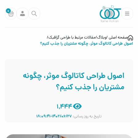
0
صفحه اصلی
وبلاگ
مقالات مرتبط با طراحی گرافیک
اصول طراحی کاتالوگ موثر، چگونه مشتریان را جذب کنیم؟
اصول طراحی کاتالوگ موثر، چگونه
مشتریان را جذب کنیم؟
1,444
1402/06/27-18:09:41
تاریخ به روز رسانی: