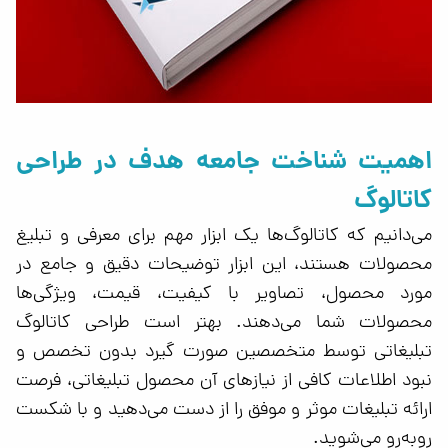
اهمیت شناخت جامعه هدف در طراحی
کاتالوگ
می‌دانیم که کاتالوگ‌ها یک ابزار مهم برای معرفی و تبلیغ
محصولات هستند، این ابزار توضیحات دقیق و جامع در
مورد محصول، تصاویر با کیفیت، قیمت، ویژگی‌ها
محصولات شما می‌دهند. بهتر است‌ طراحی‌ کاتالوگ
تبلیغاتی توسط متخصصین صورت گیرد بدون تخصص و
نبود اطلاعات کافی از نیازهای آن محصول تبلیغاتی، فرصت
ارائه تبلیغات موثر و موفق را از دست می‌دهید و با شکست
روبه‌رو می‌شوید.