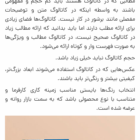
مطالبی که در کاتالوگ هستند باید کم حجم و مفهومی
باشند به واسطه اینکه در کاتالوگ متن و توضیحات
مفصلی مانند برشور در کار نیست. کاتالوگ‌ها فضای زیادی
برای ارائه مطلب دارند اما باید بدانید که ارائه مطالب زیاد
در کاتالوگ صحیح نیست، در کاتالوگ مطالب و ویژگی‌ها
به صورت فهرست وار و کوتاه ارائه می‌شود.
حجم کاتالوگ نباید خیلی زیاد باشد.
عکس‌هایی که در کاتالوگ استفاده می‌شوند ابعاد بزرگ‌تر،
کیفیتی بیشتر و رنگی‌تر باید باشند.
انتخاب رنگ‌ها بایستی مناسب زمینه کاری کارفرما و
متناسب با نوع محصولی باشد که به سمت بازار روانه و
عرضه شده است.