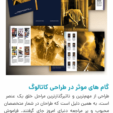
گام های موثر در طراحی کاتالوگ
طراحی از مهم‌ترین و تاثیرگذارترین مراحل خلق یک عنصر
است، به همین دلیل است که طراحان در شمار متخصصان
محبوب و پر مراجعه دنیای امروز جای گرفتند. فراموش