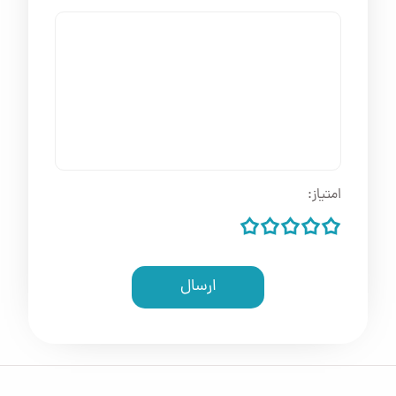
امتیاز:
ارسال