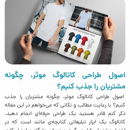
اصول طراحی کاتالوگ موثر، چگونه
مشتریان را جذب کنیم؟
اصول طراحی کاتالوگ موثر، چگونه مشتریان را جذب
کنیم؟ با رعایت مطالب و نکاتی که می‌خواهم در این مقاله
ذکر کنم قادر هستید یک طراحی حرفه‌ای انجام دهید.
کاتالوگ یک ابزار تبلیغاتی کتابچه‌ی مانند است که در