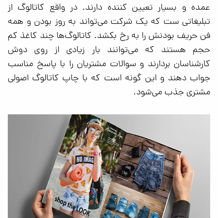
عمده و بسیار تعیین کننده دارند. در واقع کاتالوگ از
تبلیغاتی ست که یک شرکت می‌تواند به روز بودن و همه
فن حریف بودنش را به رخ بکشد. کاتالوگ‌ها چند کاغذ کم
حجم هستند که می‌توانند بار زیادی از روی دوش
کارشناسان بردارند و سوالات مشتریان را با پاسخ مناسب
جواب دهند و این گونه است که با چاپ کاتالوگ اصولی
مشتری جذب می‌شود.