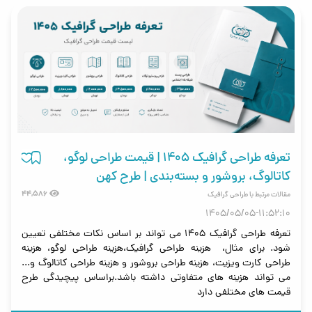
تعرفه طراحی گرافیک ۱۴۰۵ | قیمت طراحی لوگو،
کاتالوگ، بروشور و بسته‌بندی | طرح کهن
44,586
مقالات مرتبط با طراحی گرافیک
1405/05/05-11:52:10
تعرفه طراحی گرافیک 1405 می تواند بر اساس نکات مختلفی تعیین
شود. برای مثال، هزینه طراحی گرافیک،هزینه طراحی لوگو، هزینه
طراحی کارت ویزیت، هزینه طراحی بروشور و هزینه طراحی کاتالوگ و...
می تواند هزینه های متفاوتی داشته باشد.براساس پیچیدگی طرح
قیمت های مختلفی دارد