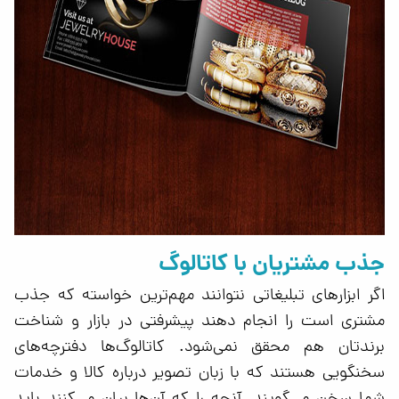
جذب مشتریان با کاتالوگ
اگر ابزارهای تبلیغاتی نتوانند مهم‌ترین خواسته که جذب
مشتری است را انجام دهند پیشرفتی در بازار و شناخت
برندتان هم محقق نمی‌شود. کاتالوگ‌ها دفترچه‌های
سخنگویی هستند که با زبان تصویر درباره کالا و خدمات