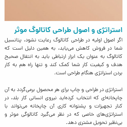
استراتژی و اصول طراحی کاتالوگ موثر
اگر اصول اولیه در طراحی کاتالوگ رعایت نشود، پتانسیل
شما در فروش کاهش می‌یابد، به همین دلیل است که
کاتالوگ به عنوان یک ابزار ارتباطی باید به انتقال صحیح
هدف و کیفیت کار شما کمک کند و تنها راه هم به کار
بردن استراتژی هنگام طراحی است‌.
استراتژی در طراحی و چاپ برای هر محصول برمی‌گردد به آن
چاپخانه‌ای که انتخاب کرده‌اید نیروی انسانی کار بلد، در
کنار تجهیزات و پشتوانه کاری آن چاپخانه می‌تواند با
استراتژی‌های خاصی که در نظر می‌گیرد کاتالوگی موثر و
بی‌نظیر تحویل مشتری دهد.