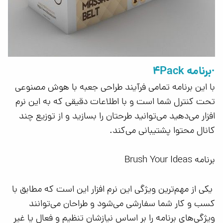
·برنامه 4Pack
با این برنامه تمامی فرآیند طراحی جعبه با هوش مصنوعی
تحت کنترل شما است و با اطلاعات دقیقی که به این نرم
افزار می‌دهید می‌توانید طرحتان را بسازید و از توزیع چند
کانال محتوا پشتیبانی می‌کند.
برنامه Brush Your Ideas
یکی از مهم‌ترین ویژگی این نرم افزار این است که مطابق با
کسب و کار شما سفارشی می‌شود و طراحان می‌توانند
ویژگی‌های برنامه را بر اساس نیازشان تنظیم و فعال یا غیر