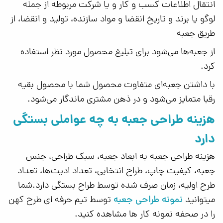
انتقال اطلاعات کسب و کار و یا شرکت مربوطه از جمله
لوگو یا برند و تاریخ انقضا و مواد سازنده، تولید و انقضا، از
طریق جعبه
از جعبه‌ها می‌شود برای تبلیغ محصول مورد نظر استفاده
کرد.
با داشتن جعبه‌ای متفاوت محصول شما با محصول بقیه
رقبا متمایز می‌شود و در ذهن مشتری ماندگار می‌شود.
هزینه طراحی جعبه به چه عواملی بستگی
دارد
هزینه طراحی جعبه به ابعاد جعبه، سبک طراحی، جنس
جعبه، کیفیت چاپ، طراح انتخابی، تعداد ادیت‌ها، تعداد
طرح اولیه، زمان صرف شده توسط طراح بستگی دارد.شما
نمونه طراحی جعبه
میتوانید
توسط تیم حرفه ای طرح کهن
را در صحفه نمونه کار ها مشاهده کنید.