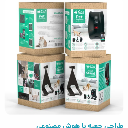
طراحی جعبه با هوش مصنوعی