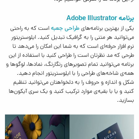
برنامه Adobe Illustrator
طراحی جعبه
یکی از بهترین برنامه‌های
است که به راحتی
می‌توانید هر متنی را به گرافیک تبدیل کنید. ایلوستریتور
نرم افزار حرفه‌ای است که به شما این امکان را می‌دهد تا
طرحی که مد نظرتان است را طراحی کنید با استفاده از این
برنامه می‌توانید تمام تصویر‌های رنگارنگ، نمادها، لوگوها و
همه‌ی شاخه‌های طراحی را با ایلوستریتور انجام دهید.
شکل و اندازه و حروف را به دلخواهتان می‌توانید تنظیم
کنید و یا با بقیه‌ی موارد ترکیب کنید و یک سری آیکون‌ها
بسازید.