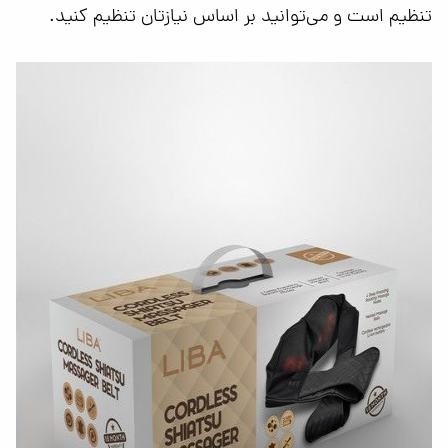
تنظیم است و می‌توانید بر اساس نیازتان تنظیم کنید.