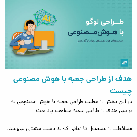
هدف از طراحی جعبه با هوش مصنوعی
چیست
در این بخش از مطلب طراحی جعبه با هوش مصنوعی به
بررسی هدف از طراحی جعبه خواهیم پرداخت:
محافظت از محصول تا زمانی که به دست مشتری می‌رسد.