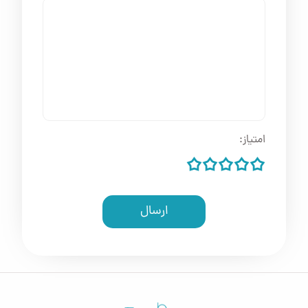
امتیاز:
ارسال