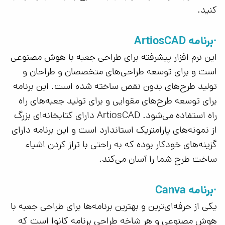
کنید.
·برنامه ArtiosCAD
این نرم افزار پیشرفته برای طراحی جعبه با هوش مصنوعی
است و برای توسعه طراحی‌های متخصصان و طراحان و
تولید طرح‌های بدون نقص ساخته شده است. این برنامه
برای توسعه طرح‌های مقوایی و برای تولید جعبه‌های راه
راه استفاده می‌شود. ArtiosCAD دارای کتابخانه‌ای بزرگ
از نمونه‌های پارامتریک استاندارد است و این برنامه دارای
گزینه‌های خودکار بوده که به راحتی با تراز کردن اشیاء
ساخت طرح شما را آسان می‌کند.
·برنامه Canva
یکی از حرفه‌ای‌ترین و بهترین برنامه‌ها برای طراحی جعبه با
هوش مصنوعی و هر شاخه طراحی برنامه کانوا است که