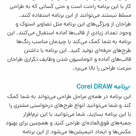
کار با این برنامه راحت است و حتی کسانی که به طراحی
مسلط نیستند می‌توانند از این برنامه استفاده کنند.
طراحان از ویژگی‌های این برنامه مثل تصاویر استوک و
وجود تعداد زیادی از قالب‌ها آماده استقبال می‌کنند. این
برنامه به شما کمک می‌کند با چیدمان مناسب رنگ‌ها
طرح‌های حرفه‌ای تولید کنید. این برنامه با داشتن
قالب‌های آماده و اتوماسیون شدن وظایف تکراری طراحان
سرعت طراحی را بالا می‌برد.
·برنامه Corel DRAW
این برنامه در همه‌ی مراحل طراحی می‌تواند به شما کمک
کند و شما می‌توانید انواع طرح‌های درخواستی مشتری را
با این برنامه بسازید. شما می‌توانید با این نرم‌افزار
جعبه‌های فوق‌العاده‌ای طراحی کنید و همچنین برای بهبود
عکس‌ها و ایجاد انیمیشن‌ها می‌شود از این برنامه