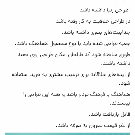
-طراحی زیبا داشته باشد
در طراحی خلاقیت به کار رفته باشد
جذابیت‌های بصری داشته باشد.
جعبه طراحی شده باید با نوع محصول هماهنگ باشد.
طوری ساخته شود که طراحان امکان طراحی روی جعبه
داشته باشند.
از ایده‌های خلاقانه برای ترغیب مشتری به خرید استفاده
شود.
هماهنگ با فرهنگ مردم باشد و همه این طراحی را
بپسندند.
قابل بازیافت باشد.
از نظر قیمت مقرون به صرفه باشد.