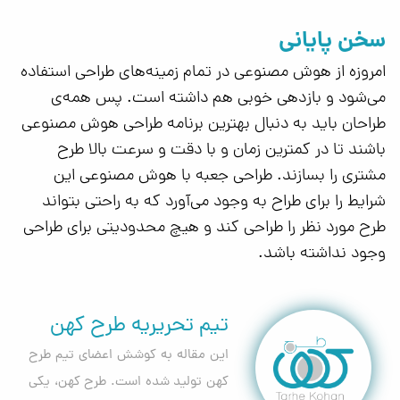
سخن پایانی
امروزه از هوش مصنوعی در تمام زمینه‌های طراحی استفاده
می‌شود و بازدهی خوبی هم داشته است. پس همه‌ی
طراحان باید به دنبال بهترین برنامه طراحی هوش مصنوعی
باشند تا در کمترین زمان و با دقت و سرعت بالا طرح
مشتری را بسازند. طراحی جعبه با هوش مصنوعی این
شرایط را برای طراح به وجود می‌آورد که به راحتی بتواند
طرح مورد نظر را طراحی کند و هیچ محدودیتی برای طراحی
وجود نداشته باشد.
تیم تحریریه طرح کهن
این مقاله به کوشش اعضای تیم طرح
کهن تولید شده است. طرح کهن، یکی