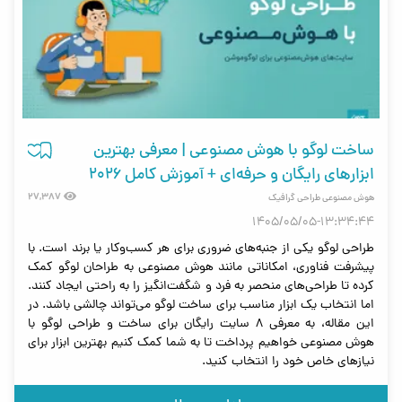
ساخت لوگو با هوش مصنوعی | معرفی بهترین
ابزارهای رایگان و حرفه‌ای + آموزش کامل ۲۰۲۶
27,387
هوش مصنوعی طراحی گرافیک
1405/05/05-13:34:44
طراحی لوگو یکی از جنبه‌های ضروری برای هر کسب‌وکار یا برند است. با
پیشرفت فناوری، امکاناتی مانند هوش مصنوعی به طراحان لوگو کمک
کرده تا طراحی‌های منحصر به فرد و شگفت‌انگیز را به راحتی ایجاد کنند.
اما انتخاب یک ابزار مناسب برای ساخت لوگو می‌تواند چالشی باشد. در
این مقاله، به معرفی 8 سایت رایگان برای ساخت و طراحی لوگو با
هوش مصنوعی خواهیم پرداخت تا به شما کمک کنیم بهترین ابزار برای
نیازهای خاص خود را انتخاب کنید.