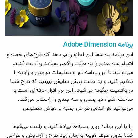
برنامه Adobe Dimension
این برنامه به شما این اجازه را می‌دهد که طرح‌های جعبه و
اشیاء سه بعدی را به حالت واقعی بسازید و ادیت کنید.
می‌توانید با این برنامه نور و تنظیمات دوربین و زاویه را
تنظیم کنید و به حالت پیش نمایش ببینید که طرح شما
در واقعیت چگونه می‌شود. این نرم افزار حرفه‌ای است و
ساخت اشیاء دو بعدی و سه بعدی را راحت‌تر می‌کند.
می‌توانید هر ایده‌ی طراحی جعبه با هوش مصنوعی
را با این برنامه روی جعبه‌ها پیاده کنید و باعث می‌شود
شما بدون صرف هزینه و زمان زیاد طرح را آزمایش و طراحی