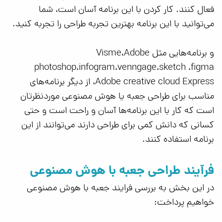
فعال کنند. کار کردن با این برنامه آسان است، شما
می‌توانید با این برنامه بهترین تجربه طراحی را تجربه کنید.
و برنامه‌هایی مثل Visme،Adobe
photoshop،infogram،venngage،sketch ،figma
،Adobe creative cloud Express از دیگر برنامه‌های
مناسب برای طراحی جعبه یا هوش مصنوعی موردنظرتان
است که کار با این برنامه‌ها آسان و راحت است و حتی
کسانی که دانش کمی برای طراحی دارند می‌توانند از این
برنامه استفاده کنند.
فرآیند طراحی جعبه با هوش مصنوعی
در این بخش به بررسی فرایند جعبه با هوش مصنوعی
خواهیم پرداخت: