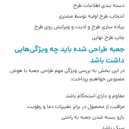
دسته بندی اطلاعات طرح
انتخاب طرح اولیه توسط مشتری
پیاده سازی طرح و ادیت و ویرایش روی طرح
چاپ طرح نهایی
جعبه طراحی شده باید چه ویژگی‌هایی
داشت ‌باشد
در این بخش به بررسی ویژگی مهم طراحی جعبه با هوش
مصنوعی خواهیم پرداخت:
مقاوم و دارای استحکام باشد
مراقبت از محصول در برابر تغییرات دما و رطوبت
بازو بسته شدن جعبه به راحتی
سبک باشد