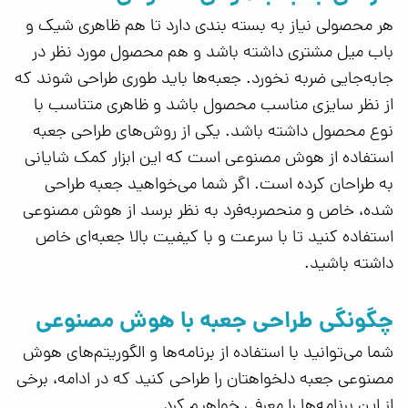
هر محصولی نیاز به بسته بندی دارد تا هم ظاهری شیک و
باب میل مشتری داشته باشد و هم محصول مورد نظر در
جابه‌جایی ضربه نخورد. جعبه‌ها باید طوری طراحی شوند که
از نظر سایزی مناسب محصول باشد و ظاهری متناسب با
نوع محصول داشته باشد. یکی از روش‌های طراحی جعبه
استفاده از هوش مصنوعی است که این ابزار کمک شایانی
به طراحان کرده ‌است. اگر شما می‌خواهید جعبه طراحی
شده، خاص و منحصر‌به‌فرد به نظر برسد از هوش مصنوعی
استفاده کنید تا با سرعت و با کیفیت بالا جعبه‌ای خاص
داشته باشید.
چگونگی طراحی جعبه با هوش مصنوعی
شما می‌توانید با استفاده از برنامه‌ها و الگوریتم‌های هوش
مصنوعی جعبه دلخواهتان را طراحی کنید که در ادامه، برخی
از این برنامه‌ها را معرفی خواهیم کرد.