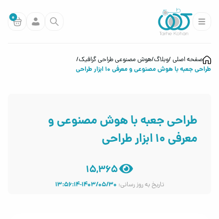
0
صفحه اصلی
وبلاگ
هوش مصنوعی طراحی گرافیک
طراحی جعبه با هوش مصنوعی و معرفی 10 ابزار طراحی
طراحی جعبه با هوش مصنوعی و
معرفی 10 ابزار طراحی
15,365
1403/05/30-13:56:14
تاریخ به روز رسانی: