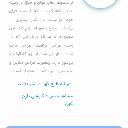
از مجموعه های جوان و خلاق در زمینه
طراحی گرافیک است که با تیم حرفهای
خود توانسته در کنار بسیاری از
برندهای مطرح کشور قد علم کند. این
مجموعه با سابقه درخشانی که در
زمینه طراحی گرافیک، طراحی کارت
ویزیت، طراحی ست اداری، کاتالوگ و
بروشور دارد، بهصورت طراحی آنلاین و
غیرحضوری در خدمت مشتریان است.
درباره طرح کهن بیشتر بدانید
مشاهده نمونه کارهای طرح
کهن