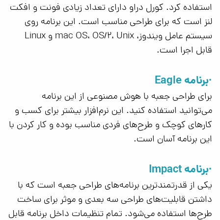
استفاده کرد. کورل دراو دارای تعداد زیادی فونت و افکت
لنز است که برای طراحی مناسب است. این برنامه روی
سیستم عامل ویندوز، mac OS، OS/2، Unix و Linux
قابل اجرا است.
·برنامه Eagle
برای طراحی جعبه با هوش مصنوعی از این برنامه
می‌توانید استفاده کنید. این نرم‌افزار بیشتر برای کسب و‌
کارهای کوچک و طرح‌های فردی مناسب بوده و کار کردن با
این برنامه آسان است.
·برنامه Impact
یکی از قدرتمندترین برنامه‌های طراحی جعبه است که با
داشتن قابلیت‌های طراحی سه بعدی و موثر برای ساخت
طرح‌ها استفاده می‌شود. تمام تنظیمات داخل برنامه قابل