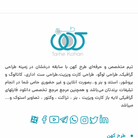
تیم متخصص و حرفه‌ای طرح کهن با سابقه درخشان در زمینه طراحی
گرافیک, طراحی لوگو، طراحی کارت ویزیت،طراحی ست اداری، کاتالوگ و
بروشور، استند و بنر و..بصورت آنلاین و غیر حضوری حامی شما در انجام
تبلیغات برندتان می‌باشد و همچنین مرجع مرجع تخصصی دانلود فایلهای
گرافیکی لایه باز کارت ویزیت ، بنر ، تراکت ، وکتور ، تصاویر استوک و...
میباشد
طرح کهن