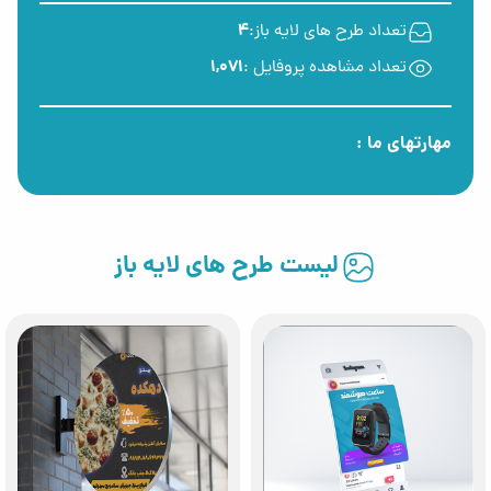
تعداد طرح های لایه باز:
4
تعداد مشاهده پروفایل :
1,071
مهارتهای ما :
لیست طرح های لایه باز