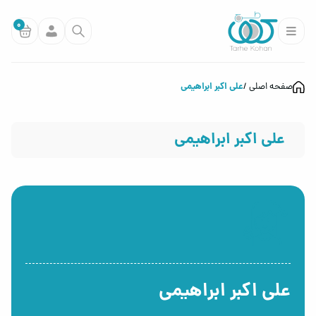
0
علی اکبر ابراهیمی
صفحه اصلی
علی اکبر ابراهیمی
علی اکبر ابراهیمی